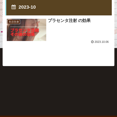
2023-10
プラセンタ注射 の効果
美容医療
2023.10.06