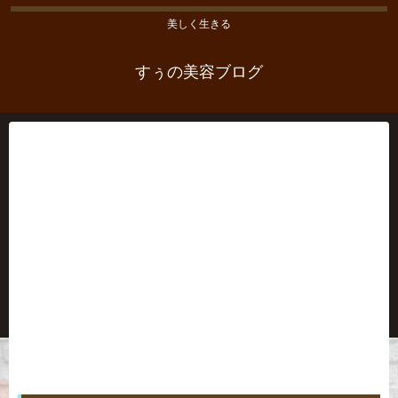
美しく生きる
すぅの美容ブログ