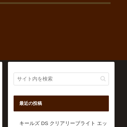
最近の投稿
キールズ DS クリアリーブライト エッ