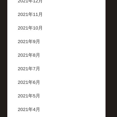
2021年12月
2021年11月
2021年10月
2021年9月
2021年8月
2021年7月
2021年6月
2021年5月
2021年4月