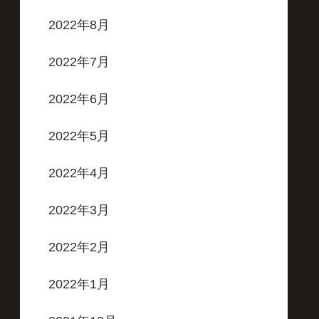
2022年8月
2022年7月
2022年6月
2022年5月
2022年4月
2022年3月
2022年2月
2022年1月