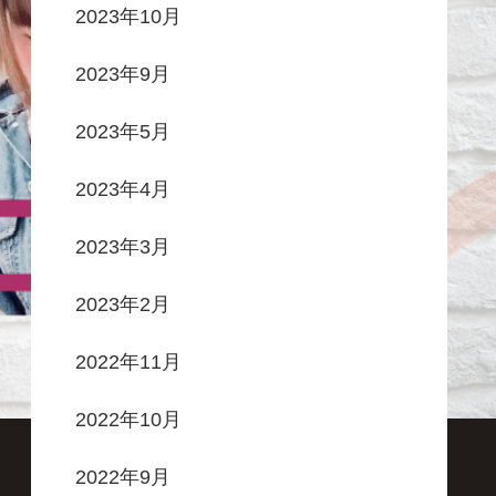
2023年10月
2023年9月
2023年5月
2023年4月
2023年3月
2023年2月
2022年11月
2022年10月
2022年9月