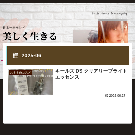
2025-06
キールズ DS クリアリーブライト
おすすめコスメ
エッセンス
2025.06.17