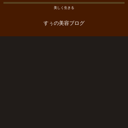
美しく生きる
すぅの美容ブログ