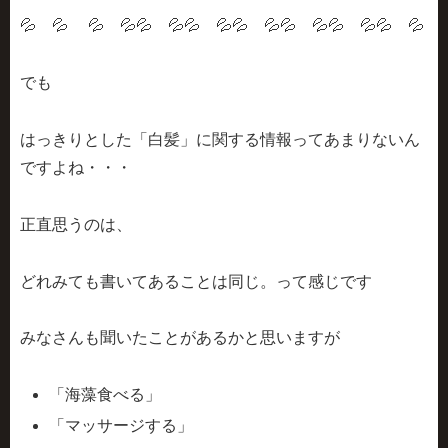
💦 💦 💦 💦💦 💦💦 💦💦 💦💦 💦💦 💦💦 💦
でも
はっきりとした「白髪」に関する情報ってあまりないん
ですよね・・・
正直思うのは、
どれみても書いてあることは同じ。
って感じです
みなさんも聞いたことがあるかと思いますが
「海藻食べる」
「マッサージする」