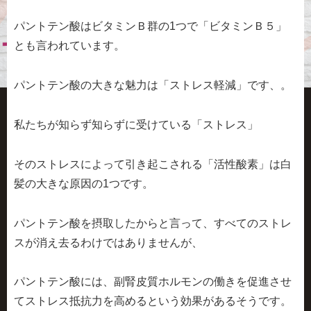
パントテン酸はビタミンＢ群の1つで
「ビタミンＢ５」
とも言われています。
パントテン酸の大きな魅力は「ストレス軽減」です、。
私たちが知らず知らずに受けている「ストレス」
そのストレスによって引き起こされる「活性酸素」は白
髪の大きな原因の1つです。
パントテン酸を摂取したからと言って、すべてのストレ
スが消え去るわけではありませんが、
パントテン酸には、
副腎皮質ホルモンの働きを促進させ
てストレス抵抗力を高める
という効果があるそうです。