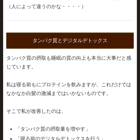
（人によって違うのかな・・・・）
タンパク質とデジタルデトックス
タンパク質の摂取も睡眠の質の向上も本当に大事だと感
じています。
私は寝る前もにプロテインを飲みますが、これだけでは
なかなか白髪の激減まではいかないものです。
そこで私が改善したのは、
「タンパク質の摂取量を増やす」
「寝る前のデジタルデトックスを行う」