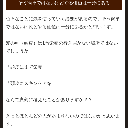
そう簡単ではないけどやる価値は十分にある
色々なことに気を使っていく必要があるので、そう簡単
ではないけれどやる価値は十分にあるかと思います。
髪の毛（頭皮）は1番栄養の行き届かない場所ではない
でしょうか。
「頭皮にまで栄養」
「頭皮にスキンケアを」
なんて真剣に考えたことがありますか？？
きっとほとんどの人があまりないのではないかと思いま
す。