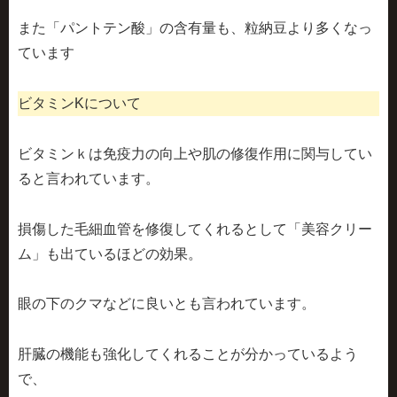
また「パントテン酸」の含有量も、粒納豆より多くなっ
ています
ビタミンKについて
ビタミンｋは免疫力の向上や
肌の修復作用
に関与してい
ると言われています。
損傷した毛細血管を修復してくれるとして「美容クリー
ム」も出ているほどの効果。
眼の下のクマなどに良いとも言われています。
肝臓の機能も強化してくれることが分かっているよう
で、