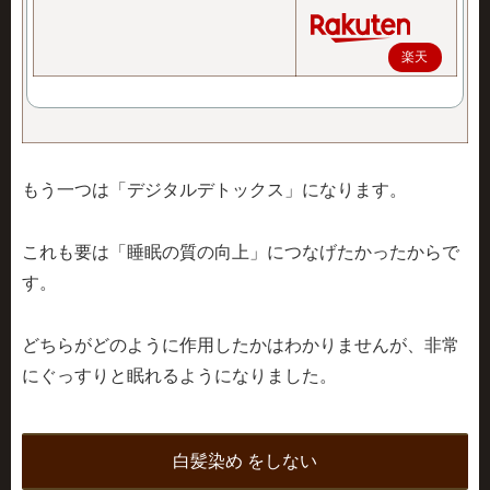
楽天
で購
入
もう一つは
「デジタルデトックス」
になります。
これも要は「睡眠の質の向上」につなげたかったからで
す。
どちらがどのように作用したかはわかりませんが、非常
にぐっすりと眠れるようになりました。
白髪染め をしない