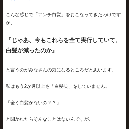
こんな感じで
「アンチ白髪」
をおこなってきたわけです
が、
『じゃあ、今もこれらを全て実行していて、
白髪が減ったのか』
と言うのがみなさんの気になるところだと思います。
私はもう2か月以上も「白髪染」をしていません。
「全く白髪がないの？？」
と聞かれたらそんなことはないんですが、