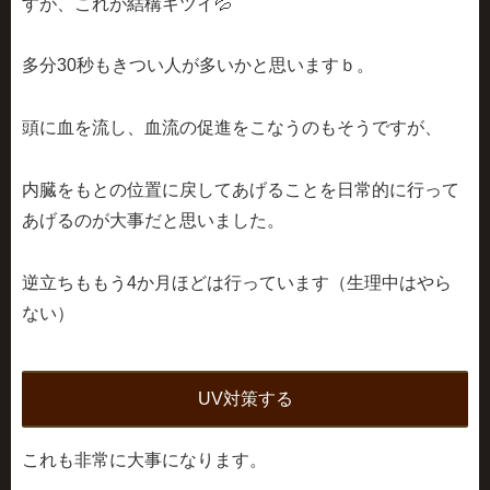
すが、これが結構キツイ💦
多分30秒もきつい人が多いかと思いますｂ。
頭に血を流し、血流の促進をこなうのもそうですが、
内臓をもとの位置に戻してあげることを日常的に行って
あげるのが大事だと思いました。
逆立ちももう4か月ほどは行っています（生理中はやら
ない）
UV対策する
これも非常に大事になります。