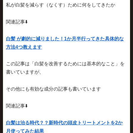
私が白髪を減らす（なくす）ために何をしてきたか
関連記事⬇️
白髪 が劇的に減りました！1か月半行ってきた具体的な
方法4つ教えます
この記事は「白髪を改善するためには基本的なこと」を
書いていますが、
その他にも有効な成分の記事も書いています
関連記事⬇️
白髪は治る時代？？新時代の頭皮トリートメントを2か
月使ってみた結果