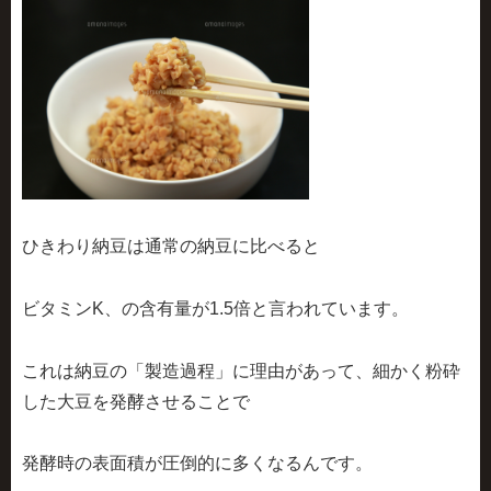
ひきわり納豆は通常の納豆に比べると
ビタミンK、の含有量が1.5倍と言われています。
これは納豆の「製造過程」に理由があって、細かく粉砕
した大豆を発酵させることで
発酵時の表面積が圧倒的に多くなるんです。