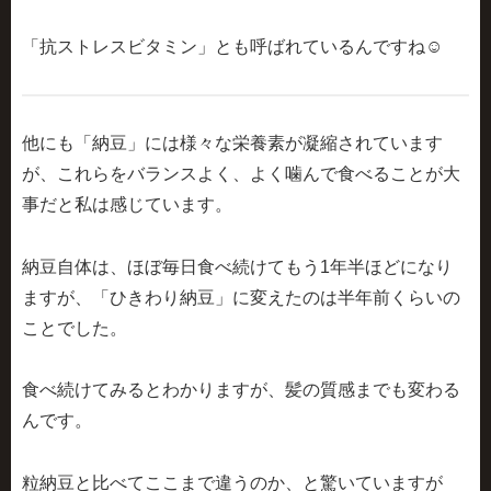
「抗ストレスビタミン」
とも呼ばれているんですね☺
他にも「納豆」には様々な栄養素が凝縮されています
が、これらをバランスよく、
よく噛んで
食べることが大
事だと私は感じています。
納豆自体は、ほぼ毎日食べ続けてもう1年半ほどになり
ますが、「ひきわり納豆」に変えたのは半年前くらいの
ことでした。
食べ続けてみるとわかりますが、髪の質感までも変わる
んです。
粒納豆と比べてここまで違うのか、と驚いていますが