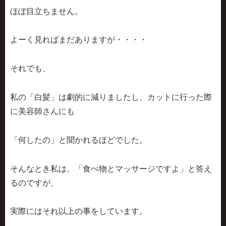
ほぼ目立ちません。
よーく見ればまだありますが・・・・
それでも、
私の「白髪」は劇的に減りましたし
、カットに行った際
に美容師さんにも
「何したの」と聞かれるほどでした。
そんなとき私は、「食べ物とマッサージですよ」と答え
るのですが、
実際にはそれ以上の事をしています。