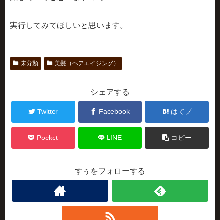
実行してみてほしいと思います。
未分類
美髪（ヘアエイジング）
シェアする
Twitter
Facebook
はてブ
Pocket
LINE
コピー
すぅをフォローする