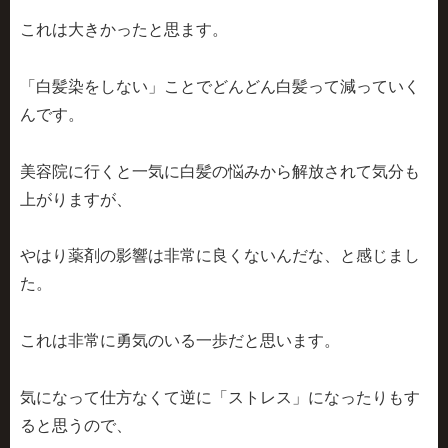
これは大きかったと思ます。
「白髪染をしない」ことでどんどん白髪って減っていく
んです。
美容院に行くと一気に白髪の悩みから解放されて気分も
上がりますが、
やはり薬剤の影響は非常に良くないんだな、と感じまし
た。
これは非常に勇気のいる一歩だと思います。
気になって仕方なくて逆に「ストレス」になったりもす
ると思うので、