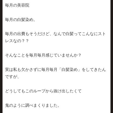
毎月の美容院
毎月の白髪染め。
毎月の出費もそうだけど、なんで白髪ってこんなにスト
レスなの？？
そんなことを毎月毎月感じていませんか？
実は私も欠かさずに毎月毎月「白髪染め」をしてきたん
ですが、
どうしてもこのループから抜け出したくて
鬼のように調べまくりました。