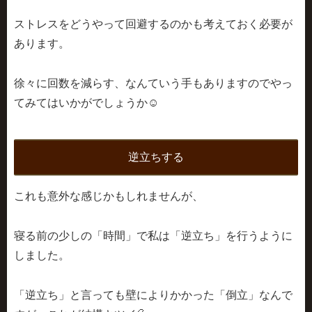
ストレスをどうやって回避するのかも考えておく必要が
あります。
徐々に回数を減らす、なんていう手もありますのでやっ
てみてはいかがでしょうか☺
逆立ちする
これも意外な感じかもしれませんが、
寝る前の少しの「時間」で私は「逆立ち」を行うように
しました。
「逆立ち」と言っても壁によりかかった「倒立」なんで