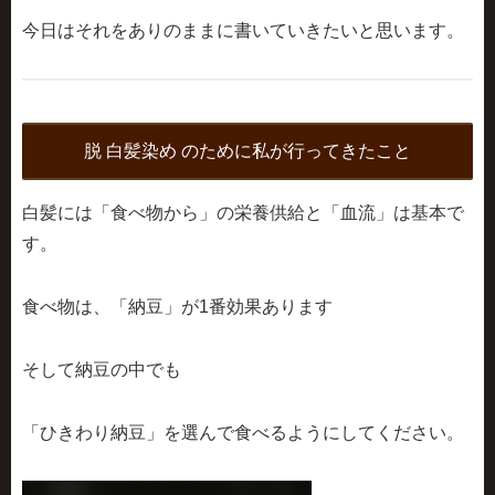
今日はそれをありのままに書いていきたいと思います。
脱 白髪染め のために私が行ってきたこと
白髪には「食べ物から」の栄養供給と「血流」は基本で
す。
食べ物は、「納豆」が1番効果あります
そして納豆の中でも
「ひきわり納豆」
を選んで食べるようにしてください。