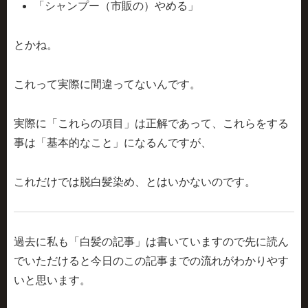
「シャンプー（市販の）やめる」
とかね。
これって実際に間違ってないんです。
実際に
「これらの項目」は正解
であって、これらをする
事は
「基本的なこと」
になるんですが、
これだけでは
脱白髪染め
、とはいかないのです。
過去に私も「白髪の記事」は書いていますので先に読ん
でいただけると今日のこの記事までの流れがわかりやす
いと思います。